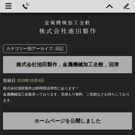
カテゴリー別アーカイブ:
日記
株式会社池田製作，金属機械加工全般，沼津
投稿日
2018年10月4日
株式会社池田製作は静岡県沼津市にあります！
金属機械加工全般承っております。見積もり無料、ご依頼などお待ちしており
ます。
ホームページを公開しました