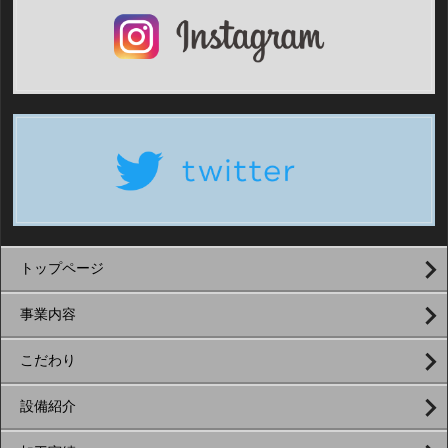
トップページ
事業内容
こだわり
設備紹介