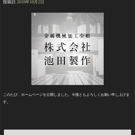
投稿日
2018年10月2日
このたび、ホームページを公開しました。今後ともよろしくお願い申し上げま
す。