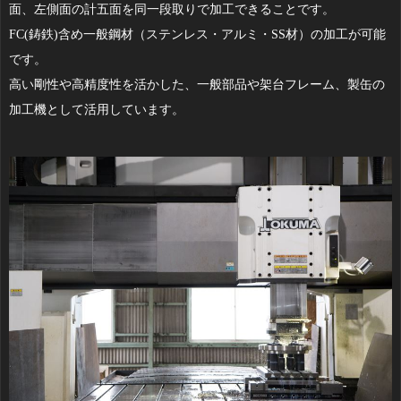
面、左側面の計五面を同一段取りで加工できることです。
FC(鋳鉄)含め一般鋼材（ステンレス・アルミ・SS材）の加工が可能
です。
高い剛性や高精度性を活かした、一般部品や架台フレーム、製缶の
加工機として活用しています。