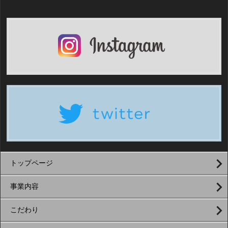
トップページ
事業内容
こだわり